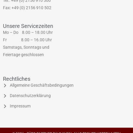
Tel.: +49 (0) 2156 910 500
Fax: +49 (0) 2156 910 502
Unsere Servicezeiten
Mo – Do 8.00 – 18.00 Uhr
Fr 8.00 – 16.00 Uhr
Samstags, Sonntags und
Feiertage geschlossen
Rechtliches
Allgemeine Geschäftsbedingungen
Datenschutzerklärung
Impressum