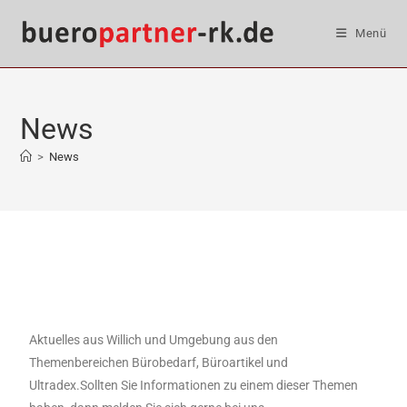
Menü
News
>
News
Aktuelles aus Willich und Umgebung aus den
Themenbereichen Bürobedarf, Büroartikel und
Ultradex.Sollten Sie Informationen zu einem dieser Themen